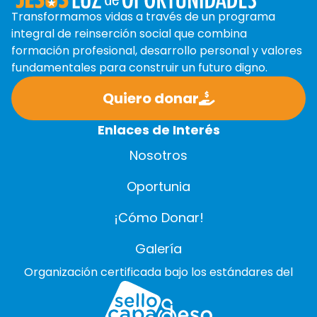
Transformamos vidas a través de un programa
integral de reinserción social que combina
formación profesional, desarrollo personal y valores
fundamentales para construir un futuro digno.
Quiero donar
Enlaces de Interés
Nosotros
Oportunia
¡Cómo Donar!
Galería
Organización certificada bajo los estándares del