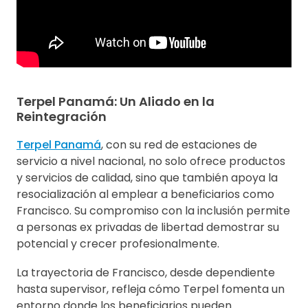
Terpel Panamá: Un Aliado en la
Reintegración
Terpel Panamá
, con su red de estaciones de
servicio a nivel nacional, no solo ofrece productos
y servicios de calidad, sino que también apoya la
resocialización al emplear a beneficiarios como
Francisco. Su compromiso con la inclusión permite
a personas ex privadas de libertad demostrar su
potencial y crecer profesionalmente.
La trayectoria de Francisco, desde dependiente
hasta supervisor, refleja cómo Terpel fomenta un
entorno donde los beneficiarios pueden