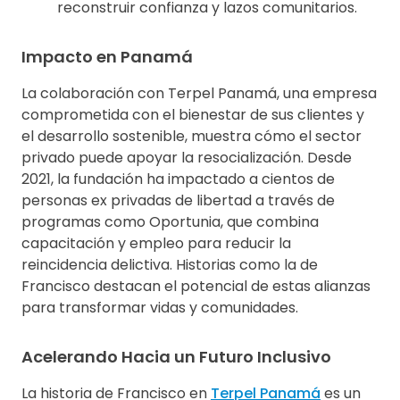
reconstruir confianza y lazos comunitarios.
Impacto en Panamá
La colaboración con Terpel Panamá, una empresa
comprometida con el bienestar de sus clientes y
el desarrollo sostenible, muestra cómo el sector
privado puede apoyar la resocialización. Desde
2021, la fundación ha impactado a cientos de
personas ex privadas de libertad a través de
programas como Oportunia, que combina
capacitación y empleo para reducir la
reincidencia delictiva. Historias como la de
Francisco destacan el potencial de estas alianzas
para transformar vidas y comunidades.
Acelerando Hacia un Futuro Inclusivo
La historia de Francisco en
Terpel Panamá
es un