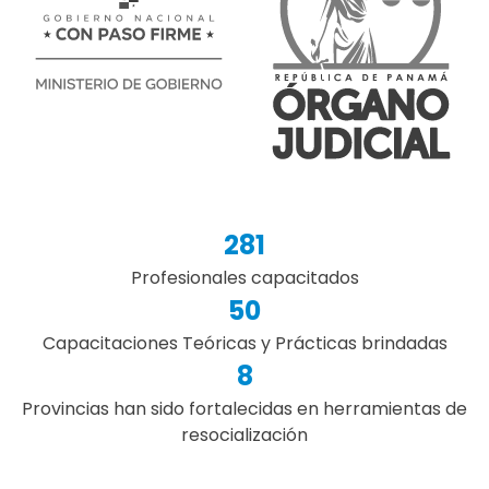
281
Profesionales capacitados
50
Capacitaciones Teóricas y Prácticas brindadas
8
Provincias han sido fortalecidas en herramientas de
resocialización