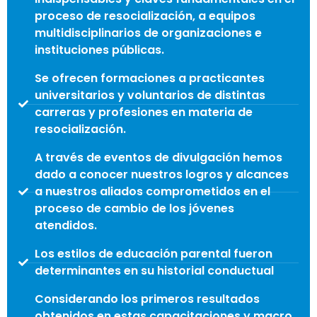
proceso de resocialización, a equipos
multidisciplinarios de organizaciones e
instituciones públicas.
Se ofrecen formaciones a practicantes
universitarios y voluntarios de distintas
carreras y profesiones en materia de
resocialización.
A través de eventos de divulgación hemos
dado a conocer nuestros logros y alcances
a nuestros aliados comprometidos en el
proceso de cambio de los jóvenes
atendidos.
Los estilos de educación parental fueron
determinantes en su historial conductual
Considerando los primeros resultados
obtenidos en estas capacitaciones y macro