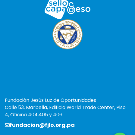
Fundación Jesús Luz de Oportunidades
Calle 53, Marbella, Edificio World Trade Center, Piso
4, Oficina 404,405 y 406
fundacion@fjlo.org.pa