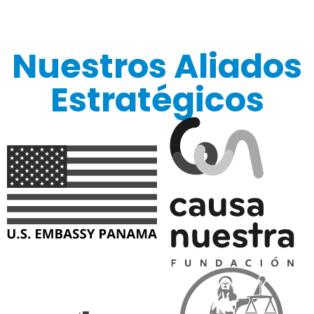
Nuestros Aliados
Estratégicos