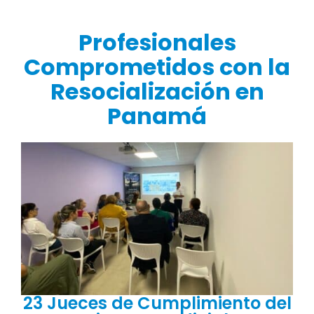
Profesionales
Comprometidos con la
Resocialización en
Panamá
23 Jueces de Cumplimiento del