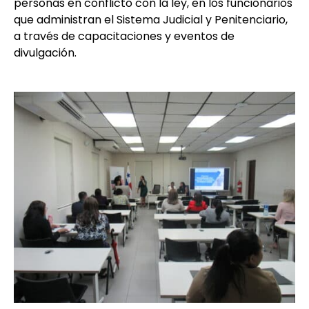
personas en conflicto con la ley, en los funcionarios
que administran el Sistema Judicial y Penitenciario,
a través de capacitaciones y eventos de
divulgación.