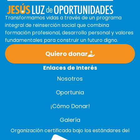
Transformamos vidas a través de un programa
integral de reinserción social que combina
formación profesional, desarrollo personal y valores
fundamentales para construir un futuro digno.
Quiero donar
Enlaces de Interés
Nosotros
Oportunia
¡Cómo Donar!
Galería
Organización certificada bajo los estándares del