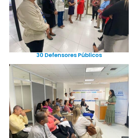
30 Defensores Públicos