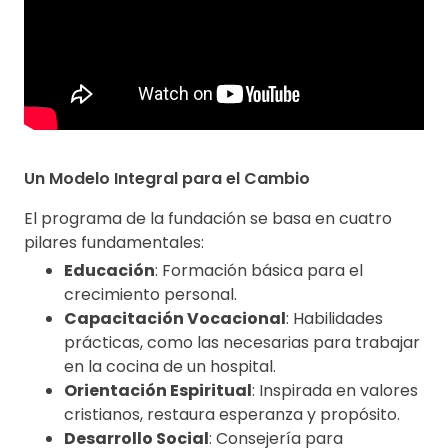
Un Modelo Integral para el Cambio
El programa de la fundación se basa en cuatro
pilares fundamentales:
Educación
: Formación básica para el
crecimiento personal.
Capacitación Vocacional
: Habilidades
prácticas, como las necesarias para trabajar
en la cocina de un hospital.
Orientación Espiritual
: Inspirada en valores
cristianos, restaura esperanza y propósito.
Desarrollo Social
: Consejería para