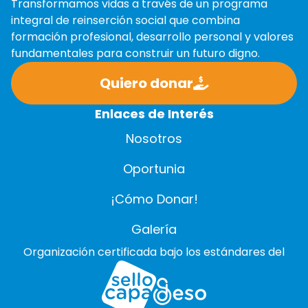
Transformamos vidas a través de un programa
integral de reinserción social que combina
formación profesional, desarrollo personal y valores
fundamentales para construir un futuro digno.
Quiero donar
Enlaces de Interés
Nosotros
Oportunia
¡Cómo Donar!
Galería
Organización certificada bajo los estándares del