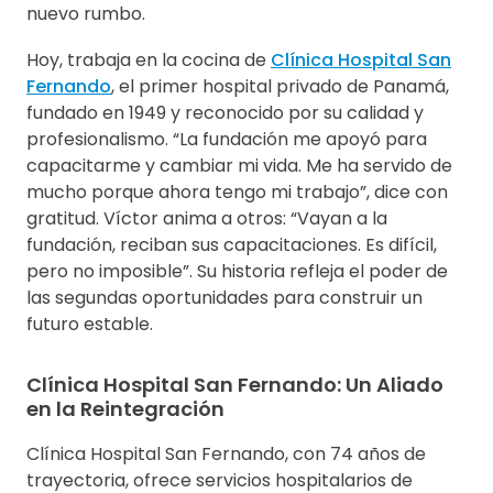
nuevo rumbo.
Hoy, trabaja en la cocina de
Clínica Hospital San
Fernando
, el primer hospital privado de Panamá,
fundado en 1949 y reconocido por su calidad y
profesionalismo. “La fundación me apoyó para
capacitarme y cambiar mi vida. Me ha servido de
mucho porque ahora tengo mi trabajo”, dice con
gratitud. Víctor anima a otros: “Vayan a la
fundación, reciban sus capacitaciones. Es difícil,
pero no imposible”. Su historia refleja el poder de
las segundas oportunidades para construir un
futuro estable.
Clínica Hospital San Fernando: Un Aliado
en la Reintegración
Clínica Hospital San Fernando, con 74 años de
trayectoria, ofrece servicios hospitalarios de