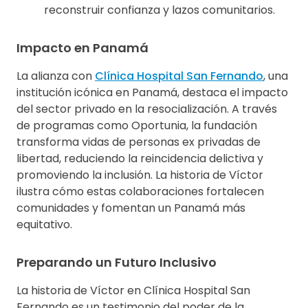
reconstruir confianza y lazos comunitarios.
Impacto en Panamá
La alianza con
Clínica Hospital San Fernando
, una
institución icónica en Panamá, destaca el impacto
del sector privado en la resocialización. A través
de programas como Oportunia, la fundación
transforma vidas de personas ex privadas de
libertad, reduciendo la reincidencia delictiva y
promoviendo la inclusión. La historia de Víctor
ilustra cómo estas colaboraciones fortalecen
comunidades y fomentan un Panamá más
equitativo.
Preparando un Futuro Inclusivo
La historia de Víctor en Clínica Hospital San
Fernando es un testimonio del poder de la