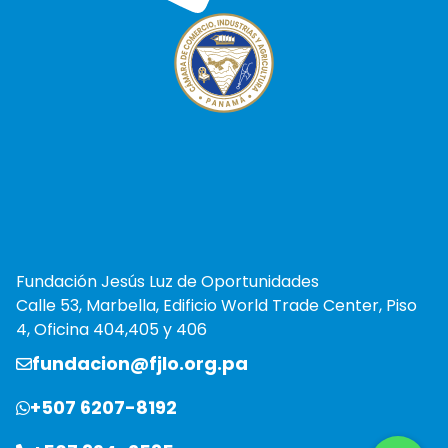
Fundación Jesús Luz de Oportunidades
Calle 53, Marbella, Edificio World Trade Center, Piso
4, Oficina 404,405 y 406
fundacion@fjlo.org.pa
+507 6207-8192