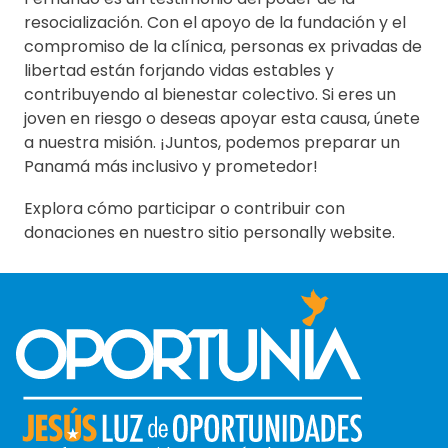
resocialización. Con el apoyo de la fundación y el
compromiso de la clínica, personas ex privadas de
libertad están forjando vidas estables y
contribuyendo al bienestar colectivo. Si eres un
joven en riesgo o deseas apoyar esta causa, únete
a nuestra misión. ¡Juntos, podemos preparar un
Panamá más inclusivo y prometedor!
Explora cómo participar o contribuir con
donaciones en nuestro sitio personally website.