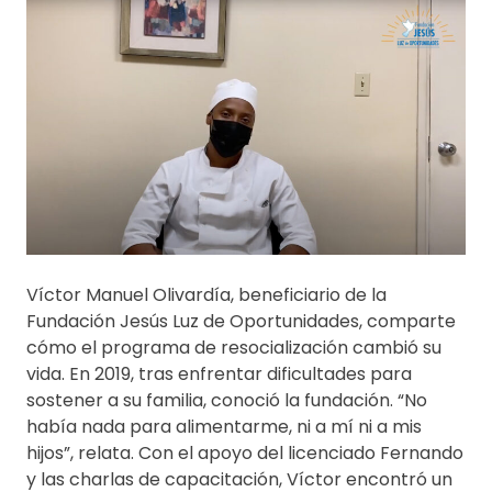
Víctor Manuel Olivardía, beneficiario de la
Fundación Jesús Luz de Oportunidades, comparte
cómo el programa de resocialización cambió su
vida. En 2019, tras enfrentar dificultades para
sostener a su familia, conoció la fundación. “No
había nada para alimentarme, ni a mí ni a mis
hijos”, relata. Con el apoyo del licenciado Fernando
y las charlas de capacitación, Víctor encontró un